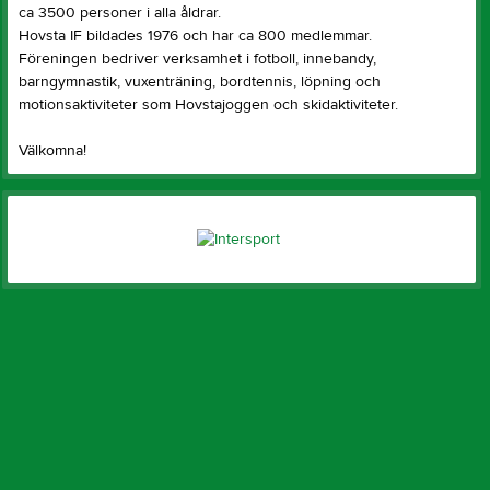
ca 3500 personer i alla åldrar.
Hovsta IF bildades 1976 och har ca 800 medlemmar.
Föreningen bedriver verksamhet i fotboll, innebandy,
barngymnastik, vuxenträning, bordtennis, löpning och
motionsaktiviteter som Hovstajoggen och skidaktiviteter.
Välkomna!